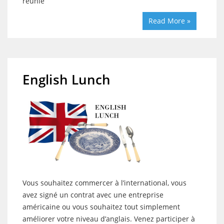
réunie
Read More »
English Lunch
Vous souhaitez commercer à l’international, vous
avez signé un contrat avec une entreprise
américaine ou vous souhaitez tout simplement
améliorer votre niveau d’anglais. Venez participer à