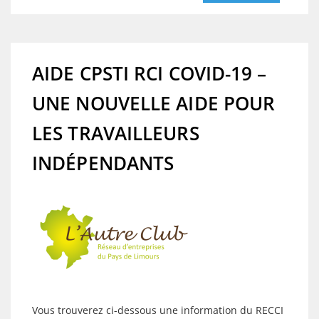
AIDE CPSTI RCI COVID-19 –
UNE NOUVELLE AIDE POUR
LES TRAVAILLEURS
INDÉPENDANTS
Vous trouverez ci-dessous une information du RECCI