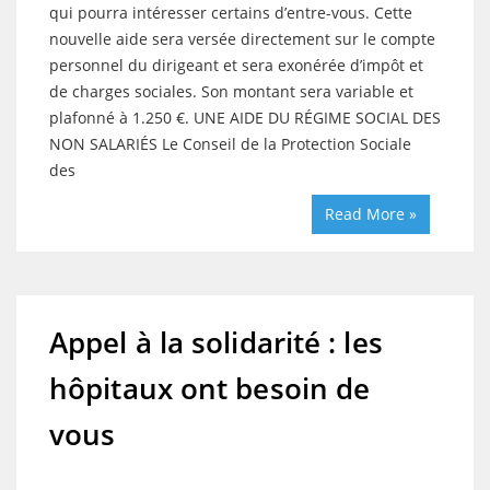
qui pourra intéresser certains d’entre-vous. Cette
nouvelle aide sera versée directement sur le compte
personnel du dirigeant et sera exonérée d’impôt et
de charges sociales. Son montant sera variable et
plafonné à 1.250 €. UNE AIDE DU RÉGIME SOCIAL DES
NON SALARIÉS Le Conseil de la Protection Sociale
des
Read More »
Appel à la solidarité : les
hôpitaux ont besoin de
vous