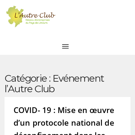
Catégorie :
Evénement
l’Autre Club
COVID- 19 : Mise en œuvre
d’un protocole national de