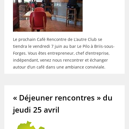
Le prochain Café Rencontre de L’autre Club se
tiendra le vendredi 7 juin au bar Le Pilo à Briis-sous-
Forges. Vous êtes entrepreneur, chef d’entreprise,
indépendant, venez nous rencontrer et échanger
autour d’un café dans une ambiance conviviale.
« Déjeuner rencontres » du
jeudi 25 avril