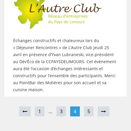
Échanges constructifs et chaleureux lors du
« Déjeuner Rencontres » de L’Autre Club jeudi 25
avril en présence d’Yvan Lubraneski, vice-président
au Dév’Éco de la CCPAYSDELIMOURS. Cet événement
aura été l’occasion d’échanges intéressants et
constructifs pour l’ensemble des participants. Merci
au PointBar des Molières pour son accueil et sa
cuisine maison.
1
…
3
4
5