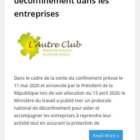
déconfinement dans les
entreprises
Dans le cadre de la sortie du confinement prévue le
11 mai 2020 et annoncée par le Président de la
République lors de son allocution du 13 avril 2020, le
Ministère du travail a publié hier un protocole
national de déconfinement pour aider et
accompagner les entreprises à reprendre leur
activité tout en assurant la protection de
Read More »