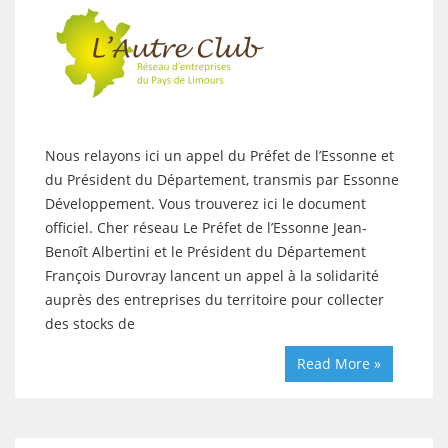
Nous relayons ici un appel du Préfet de l’Essonne et
du Président du Département, transmis par Essonne
Développement. Vous trouverez ici le document
officiel. Cher réseau Le Préfet de l’Essonne Jean-
Benoît Albertini et le Président du Département
François Durovray lancent un appel à la solidarité
auprès des entreprises du territoire pour collecter
des stocks de
Read More »