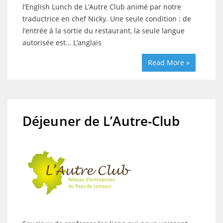
l’English Lunch de L’Autre Club animé par notre
traductrice en chef Nicky. Une seule condition : de
l’entrée à la sortie du restaurant, la seule langue
autorisée est… L’anglais
Read More »
Déjeuner de L’Autre-Club