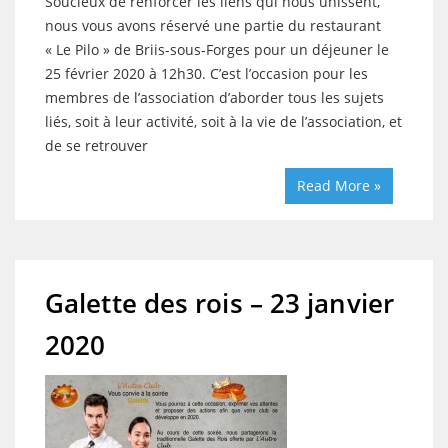
Soucieux de renforcer les liens qui nous unissent,
nous vous avons réservé une partie du restaurant
« Le Pilo » de Briis-sous-Forges pour un déjeuner le
25 février 2020 à 12h30. C’est l’occasion pour les
membres de l’association d’aborder tous les sujets
liés, soit à leur activité, soit à la vie de l’association, et
de se retrouver
Read More »
Galette des rois – 23 janvier
2020