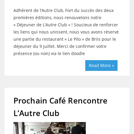
Adhérent de l’Autre Club, Fort du succès des deux
premières éditions, nous renouvelons notre
« Déjeuner de L’Autre Club » ! Soucieux de renforcer
les liens qui nous unissent, nous vous avons réservé
une partie du restaurant « Le Pilo » de Briis pour le
déjeuner du 9 juillet. Merci de confirmer votre
présence (ou non) via le lien doodle
Read More »
Prochain Café Rencontre
L’Autre Club