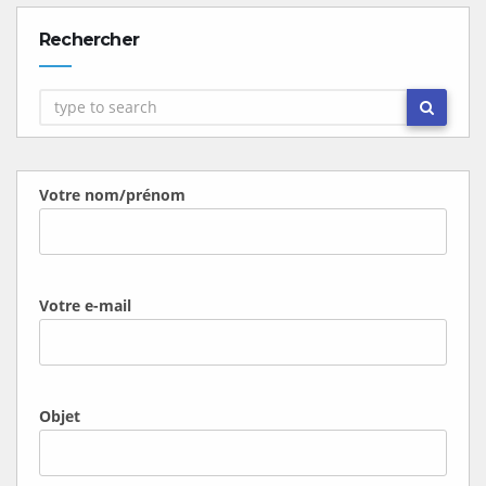
Rechercher
Votre nom/prénom
Votre e-mail
Objet