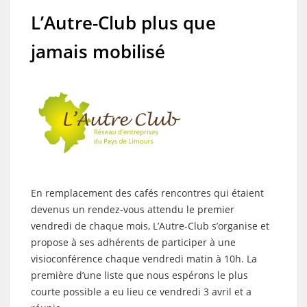
L’Autre-Club plus que
jamais mobilisé
En remplacement des cafés rencontres qui étaient
devenus un rendez-vous attendu le premier
vendredi de chaque mois, L’Autre-Club s’organise et
propose à ses adhérents de participer à une
visioconférence chaque vendredi matin à 10h. La
première d’une liste que nous espérons le plus
courte possible a eu lieu ce vendredi 3 avril et a