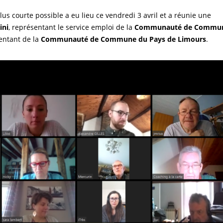
us courte possible a eu lieu ce vendredi 3 avril et a réunie une
ni
, représentant le service emploi de la
Communauté de Commu
sentant de la
Communauté de Commune du Pays de Limours
.