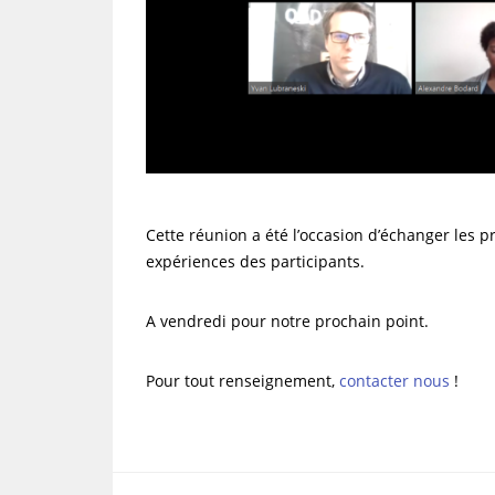
Cette réunion a été l’occasion d’échanger les 
expériences des participants.
A vendredi pour notre prochain point.
Pour tout renseignement,
contacter nous
!