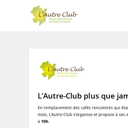
L’Autre-Club plus que ja
En remplacement des cafés rencontres qui éta
mois, L’Autre-Club s’organise et propose à ses
à
10h
.