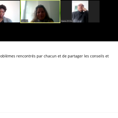
problèmes rencontrés par chacun et de partager les conseils et