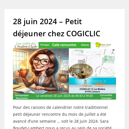
28 juin 2024 – Petit
déjeuner chez COGICLIC
Pour des raisons de calendrier notre traditionnel
petit déjeuner rencontre du mois de juillet a été
avancé d’une semaine … soit le 28 juin 2024. Sara
Boudet-Lambert nous a reçus au sein de sa société