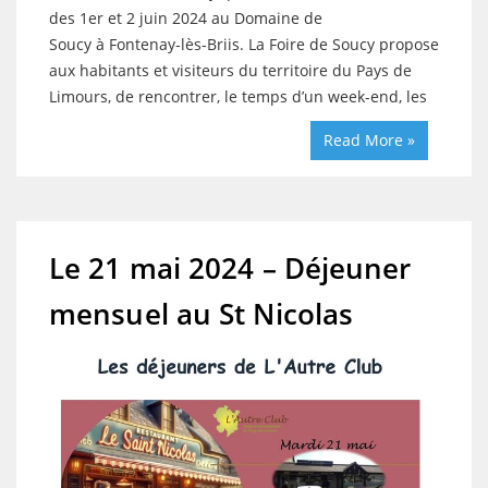
des 1er et 2 juin 2024 au Domaine de
Soucy à Fontenay-lès-Briis. La Foire de Soucy propose
aux habitants et visiteurs du territoire du Pays de
Limours, de rencontrer, le temps d’un week-end, les
Read More »
Le 21 mai 2024 – Déjeuner
mensuel au St Nicolas