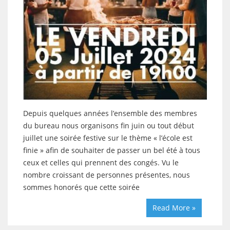
Depuis quelques années l’ensemble des membres
du bureau nous organisons fin juin ou tout début
juillet une soirée festive sur le thème « l’école est
finie » afin de souhaiter de passer un bel été à tous
ceux et celles qui prennent des congés. Vu le
nombre croissant de personnes présentes, nous
sommes honorés que cette soirée
Read More »