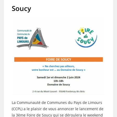
Soucy
La Communauté de Communes du Pays de Limours
(CCPL) a le plaisir de vous annoncer le lancement de
la 3ème Foire de Soucy qui se déroulera le weekend