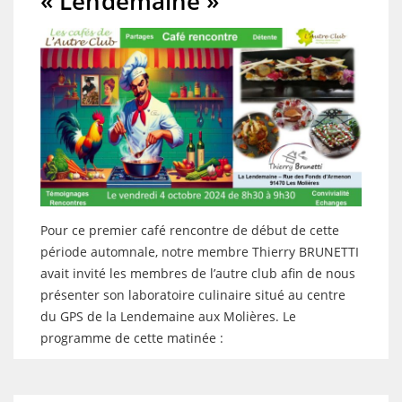
« Lendemaine »
Pour ce premier café rencontre de début de cette
période automnale, notre membre Thierry BRUNETTI
avait invité les membres de l’autre club afin de nous
présenter son laboratoire culinaire situé au centre
du GPS de la Lendemaine aux Molières. Le
programme de cette matinée :