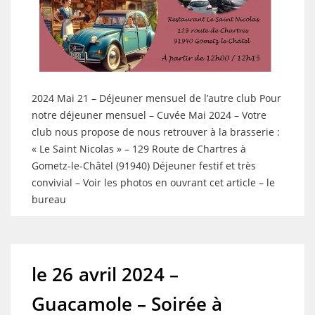
2024 Mai 21 – Déjeuner mensuel de l’autre club Pour
notre déjeuner mensuel – Cuvée Mai 2024 – Votre
club nous propose de nous retrouver à la brasserie :
« Le Saint Nicolas » – 129 Route de Chartres à
Gometz-le-Châtel (91940) Déjeuner festif et très
convivial – Voir les photos en ouvrant cet article – le
bureau
le 26 avril 2024 –
Guacamole – Soirée à