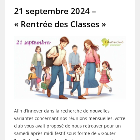
21 septembre 2024 –
« Rentrée des Classes »
Afin d’innover dans la recherche de nouvelles
variantes concernant nos réunions mensuelles, votre
club vous avait proposé de nous retrouver pour un
samedi après-midi festif sous forme de « Gouter