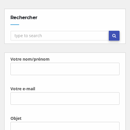
Rechercher
Votre nom/prénom
Votre e-mail
Objet