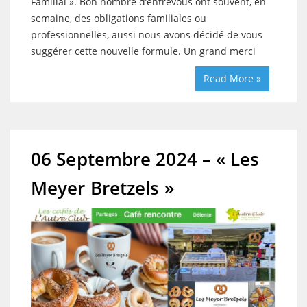
Familial ». Bon nombre d’entrevous ont souvent, en
semaine, des obligations familiales ou
professionnelles, aussi nous avons décidé de vous
suggérer cette nouvelle formule. Un grand merci
Read More »
06 Septembre 2024 – « Les
Meyer Bretzels »