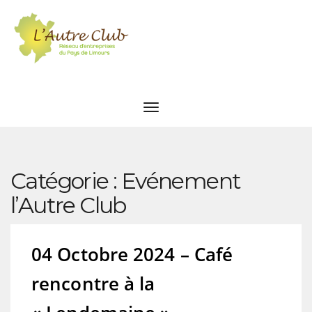
Catégorie :
Evénement
l’Autre Club
04 Octobre 2024 – Café
rencontre à la