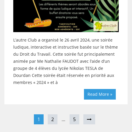
L’autre Club a organisé le 26 avril 2024, une soirée
ludique, interactive et instructive basée sur le thème
du Droit du Travail. Cette soirée fut principalement
animée par Me Nathalie FAUDOT avec l’aide d’un
groupe de 4 élèves du lycée Nikolas TESLA de
Dourdan Cette soirée était réservée en priorité aux
membres « 2024 » et à
Read More »
1
2
…
5