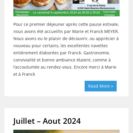
Pour ce premier déjeuner après cette pause estivale,
nous avons été accueillis par Marie et Franck MEYER.
Nous avons eu le plaisir de découvrir, ou apprécier à
nouveau pour certains, les excellentes navettes
entièrement élaborées par Franck. Gastronomie,
convivialité et bonne ambiance étaient, comme à
l’accoutumée au rendez-vous. Encore merci à Marie
et à Franck
Read More »
Juillet – Aout 2024