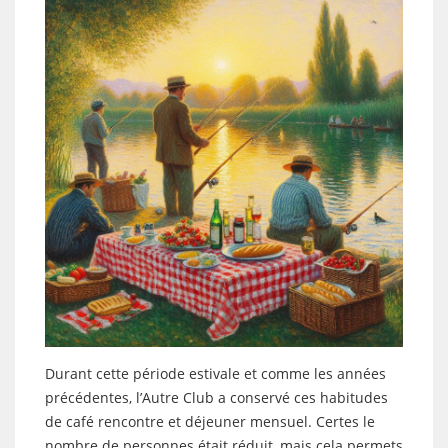
Durant cette période estivale et comme les années
précédentes, l’Autre Club a conservé ces habitudes
de café rencontre et déjeuner mensuel. Certes le
nombre de personnes était réduit, mais cela permets