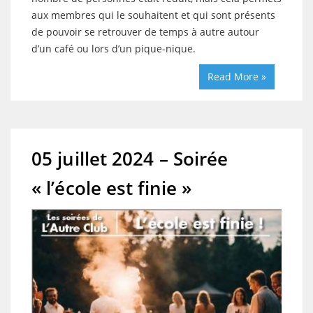
aux membres qui le souhaitent et qui sont présents
de pouvoir se retrouver de temps à autre autour
d’un café ou lors d’un pique-nique.
Read More »
05 juillet 2024 – Soirée
« l’école est finie »