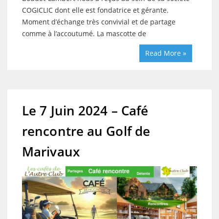
COGICLIC dont elle est fondatrice et gérante.
Moment d’échange très convivial et de partage
comme à l’accoutumé. La mascotte de
Read More »
Le 7 Juin 2024 – Café
rencontre au Golf de
Marivaux