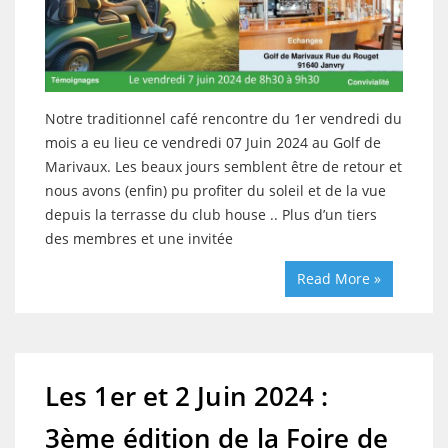
Notre traditionnel café rencontre du 1er vendredi du
mois a eu lieu ce vendredi 07 Juin 2024 au Golf de
Marivaux. Les beaux jours semblent être de retour et
nous avons (enfin) pu profiter du soleil et de la vue
depuis la terrasse du club house .. Plus d’un tiers
des membres et une invitée
Read More »
Les 1er et 2 Juin 2024 :
3ème édition de la Foire de