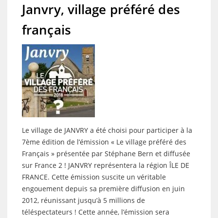
Janvry, village préféré des
français
Le village de JANVRY a été choisi pour participer à la
7ème édition de l’émission « Le village préféré des
Français » présentée par Stéphane Bern et diffusée
sur France 2 ! JANVRY représentera la région ÎLE DE
FRANCE. Cette émission suscite un véritable
engouement depuis sa première diffusion en juin
2012, réunissant jusqu’à 5 millions de
téléspectateurs ! Cette année, l’émission sera