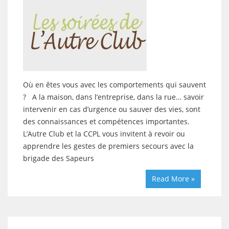
Où en êtes vous avec les comportements qui sauvent
? A la maison, dans l’entreprise, dans la rue… savoir
intervenir en cas d’urgence ou sauver des vies, sont
des connaissances et compétences importantes.
L’Autre Club et la CCPL vous invitent à revoir ou
apprendre les gestes de premiers secours avec la
brigade des Sapeurs
Read More »