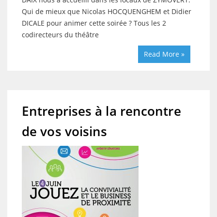
Qui de mieux que Nicolas HOCQUENGHEM et Didier
DICALE pour animer cette soirée ? Tous les 2
codirecteurs du théâtre
Read More »
Entreprises à la rencontre
de vos voisins