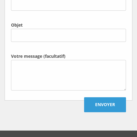
Objet
Votre message (facultatif)