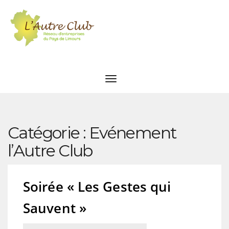
Catégorie :
Evénement
l’Autre Club
Soirée « Les Gestes qui
Sauvent »