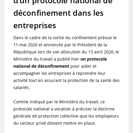
d’un protocole national de
déconfinement dans les
entreprises
Dans le cadre de la sortie du confinement prévue le
11 mai 2020 et annoncée par le Président de la
République lors de son allocution du 13 avril 2020, le
Ministère du travail a publié hier
un protocole
national de déconfinement
pour aider et
accompagner les entreprises à reprendre leur
activité tout en assurant la protection de la santé des
salariés.
Comme indiqué par le Ministère du travail, ce
protocole national a vocation à préciser la doctrine
générale de protection collective que les employeurs
du secteur privé doivent mettre en place.