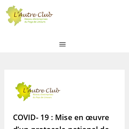
COVID- 19 : Mise en œuvre