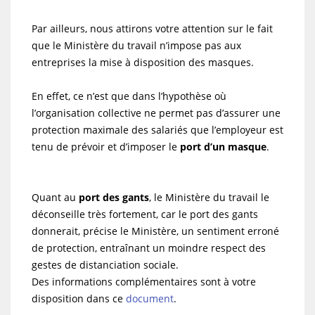
Par ailleurs, nous attirons votre attention sur le fait
que le Ministère du travail n’impose pas aux
entreprises la mise à disposition des masques.
En effet, ce n’est que dans l’hypothèse où
l’organisation collective ne permet pas d’assurer une
protection maximale des salariés que l’employeur est
tenu de prévoir et d’imposer le
port d’un masque
.
Quant au
port des gants
, le Ministère du travail le
déconseille très fortement, car le port des gants
donnerait, précise le Ministère, un sentiment erroné
de protection, entraînant un moindre respect des
gestes de distanciation sociale.
Des informations complémentaires sont à votre
disposition dans ce
document
.