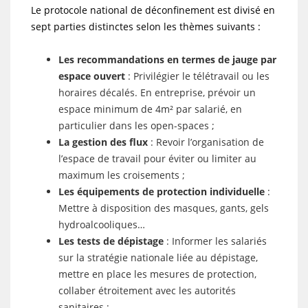
Le protocole national de déconfinement est divisé en
sept parties distinctes selon les thèmes suivants :
Les recommandations en termes de jauge par
espace ouvert
: Privilégier le télétravail ou les
horaires décalés. En entreprise, prévoir un
espace minimum de 4m² par salarié, en
particulier dans les open-spaces ;
La gestion des flux
: Revoir l’organisation de
l’espace de travail pour éviter ou limiter au
maximum les croisements ;
Les équipements de protection individuelle
:
Mettre à disposition des masques, gants, gels
hydroalcooliques…
Les tests de dépistage
: Informer les salariés
sur la stratégie nationale liée au dépistage,
mettre en place les mesures de protection,
collaber étroitement avec les autorités
sanitaires ;