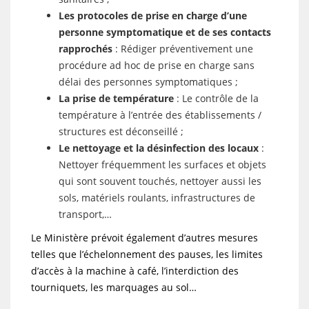
Les protocoles de prise en charge d’une
personne symptomatique et de ses contacts
rapprochés
: Rédiger préventivement une
procédure ad hoc de prise en charge sans
délai des personnes symptomatiques ;
La prise de température
: Le contrôle de la
température à l’entrée des établissements /
structures est déconseillé ;
Le nettoyage et la désinfection des locaux
:
Nettoyer fréquemment les surfaces et objets
qui sont souvent touchés, nettoyer aussi les
sols, matériels roulants, infrastructures de
transport,…
Le Ministère prévoit également d’autres mesures
telles que l’échelonnement des pauses, les limites
d’accès à la machine à café, l’interdiction des
tourniquets, les marquages au sol…