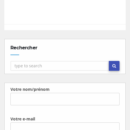
Rechercher
Votre nom/prénom
Votre e-mail