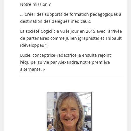
Notre mission ?
… Créer des supports de formation pédagogiques à
destination des délégués médicaux.
La société Cogiclic a vu le jour en 2015 avec l’arrivée
de partenaires comme Julien (graphiste) et Thibault
(développeur).
Lucie, conceptrice-rédactrice, a ensuite rejoint
l’équipe, suivie par Alexandra, notre première
alternante. »