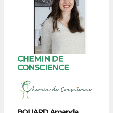
CHEMIN DE
CONSCIENCE
BOUARD
Amanda