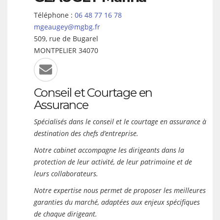
Téléphone :
06 48 77 16 78
mgeaugey@mgbg.fr
509, rue de Bugarel
MONTPELIER
34070
Conseil et Courtage en
Assurance
Spécialisés dans le conseil et le courtage en assurance à
destination des chefs d’entreprise.
Notre cabinet accompagne les dirigeants dans la
protection de leur activité, de leur patrimoine et de
leurs collaborateurs.
Notre expertise nous permet de proposer les meilleures
garanties du marché, adaptées aux enjeux spécifiques
de chaque dirigeant.