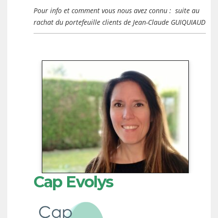
Pour info et comment vous nous avez connu : suite au
rachat du portefeuille clients de Jean-Claude GUIQUIAUD
Cap Evolys