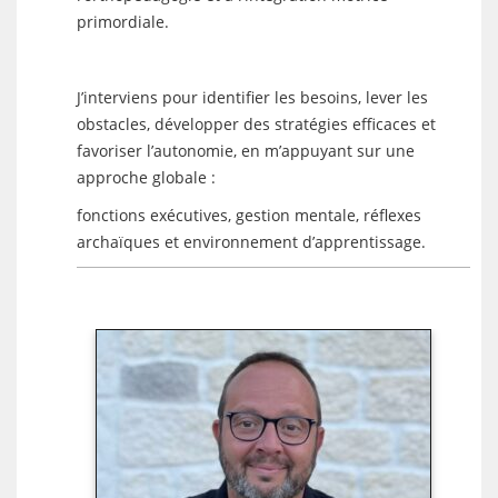
primordiale.
J’interviens pour identifier les besoins, lever les
obstacles, développer des stratégies efficaces et
favoriser l’autonomie, en m’appuyant sur une
approche globale :
fonctions exécutives, gestion mentale, réflexes
archaïques et environnement d’apprentissage.