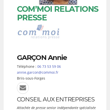
COM’MOI RELATIONS
PRESSE
GARÇON
Annie
Téléphone :
06 73 53 59 06
annie.garcon@commoi.fr
Briis-sous-Forges
CONSEIL AUX ENTREPRISES
Attachée de presse senior indépendante spécialisée