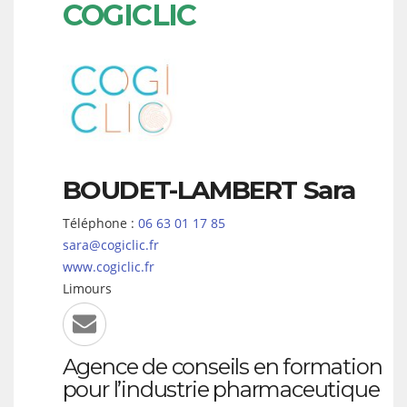
COGICLIC
BOUDET-LAMBERT
Sara
Téléphone :
06 63 01 17 85
sara@cogiclic.fr
www.cogiclic.fr
Limours
Agence de conseils en formation
pour l’industrie pharmaceutique