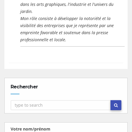
dans les arts graphiques, l'industrie et l'univers du
jardin.
Mon rôle consiste à développer la notoriété et la
visibilité des entreprises que je représente par une
empreinte favorable et soutenue dans la presse
professionnelle et locale.
Rechercher
Votre nom/prénom