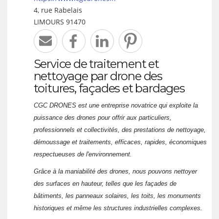
4, rue Rabelais
LIMOURS
91470
Service de traitement et
nettoyage par drone des
toitures, façades et bardages
CGC DRONES est une entreprise novatrice qui exploite la
puissance des drones pour offrir aux particuliers,
professionnels et collectivités, des prestations de nettoyage,
démoussage et traitements, efficaces, rapides, économiques
respectueuses de l'environnement.
Grâce à la maniabilité des drones, nous pouvons nettoyer
des surfaces en hauteur, telles que les façades de
bâtiments, les panneaux solaires, les toits, les monuments
historiques et même les structures industrielles complexes.