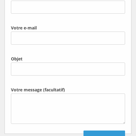
Votre e-mail
Objet
Votre message (facultatif)