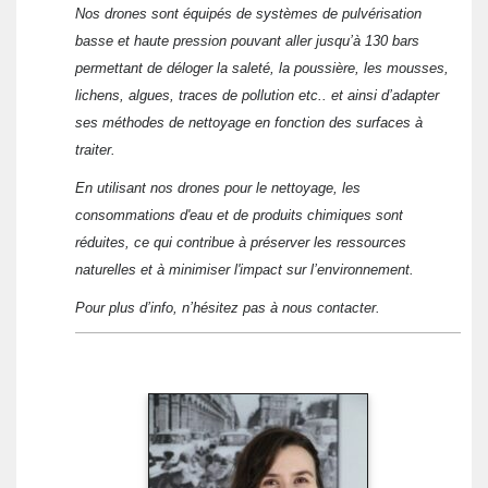
Nos drones sont équipés de systèmes de pulvérisation
basse et haute pression pouvant aller jusqu’à 130 bars
permettant de déloger la saleté, la poussière, les mousses,
lichens, algues, traces de pollution etc.. et ainsi d’adapter
ses méthodes de nettoyage en fonction des surfaces à
traiter.
En utilisant nos drones pour le nettoyage, les
consommations d'eau et de produits chimiques sont
réduites, ce qui contribue à préserver les ressources
naturelles et à minimiser l'impact sur l’environnement.
Pour plus d’info, n’hésitez pas à nous contacter.