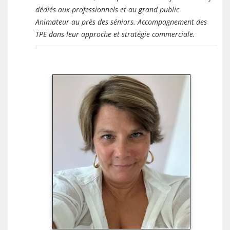
dédiés aux professionnels et au grand public
Animateur au près des séniors. Accompagnement des
TPE dans leur approche et stratégie commerciale.