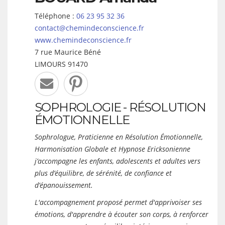
Téléphone :
06 23 95 32 36
contact@chemindeconscience.fr
www.chemindeconscience.fr
7 rue Maurice Béné
LIMOURS
91470
SOPHROLOGIE - RÉSOLUTION
ÉMOTIONNELLE
Sophrologue, Praticienne en Résolution Émotionnelle,
Harmonisation Globale et Hypnose Ericksonienne
j’accompagne les enfants, adolescents et adultes vers
plus d’équilibre, de sérénité, de confiance et
d’épanouissement.
L'accompagnement proposé permet d'apprivoiser ses
émotions, d'apprendre à écouter son corps, à renforcer