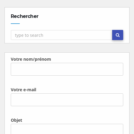
Rechercher
Votre nom/prénom
Votre e-mail
Objet