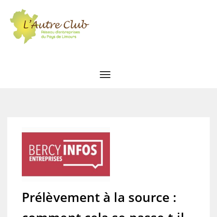
Prélèvement à la source :