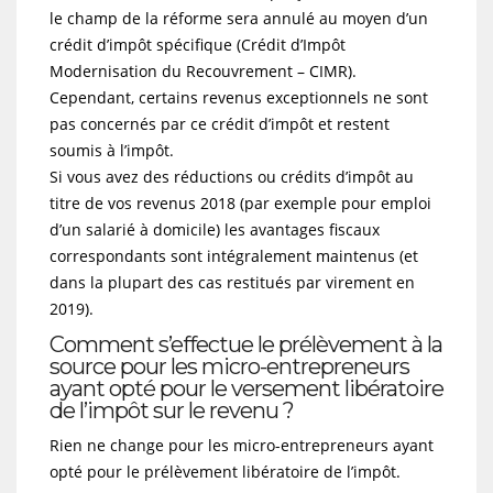
le champ de la réforme sera annulé au moyen d’un
crédit d’impôt spécifique (Crédit d’Impôt
Modernisation du Recouvrement – CIMR).
Cependant, certains revenus exceptionnels ne sont
pas concernés par ce crédit d’impôt et restent
soumis à l’impôt.
Si vous avez des réductions ou crédits d’impôt au
titre de vos revenus 2018 (par exemple pour emploi
d’un salarié à domicile) les avantages fiscaux
correspondants sont intégralement maintenus (et
dans la plupart des cas restitués par virement en
2019).
Comment s’effectue le prélèvement à la
source pour les micro-entrepreneurs
ayant opté pour le versement libératoire
de l’impôt sur le revenu ?
Rien ne change pour les micro-entrepreneurs ayant
opté pour le prélèvement libératoire de l’impôt.