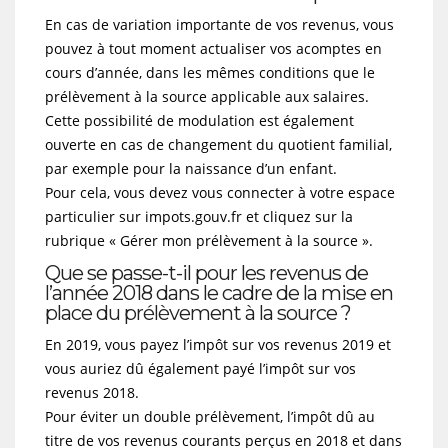
En cas de variation importante de vos revenus, vous
pouvez à tout moment actualiser vos acomptes en
cours d’année, dans les mêmes conditions que le
prélèvement à la source applicable aux salaires.
Cette possibilité de modulation est également
ouverte en cas de changement du quotient familial,
par exemple pour la naissance d’un enfant.
Pour cela, vous devez vous connecter à votre espace
particulier sur impots.gouv.fr et cliquez sur la
rubrique « Gérer mon prélèvement à la source ».
Que se passe-t-il pour les revenus de
l’année 2018 dans le cadre de la mise en
place du prélèvement à la source ?
En 2019, vous payez l’impôt sur vos revenus 2019 et
vous auriez dû également payé l’impôt sur vos
revenus 2018.
Pour éviter un double prélèvement, l’impôt dû au
titre de vos revenus courants perçus en 2018 et dans