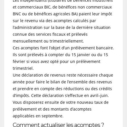
Les indépendants (titulaires de bénéfices industriels
et commerciaux BIC, de bénéfices non commerciaux
BNC ou de bénéfices agricoles BA) paient leur impôt
sur le revenu via des acomptes calculés par
l’administration sur la base de la dernière situation
connue des services fiscaux et prélevés
mensuellement ou trimestriellement.
Ces acomptes font l’objet d’un prélèvement bancaire.
Ils sont prélevés à compter du 15 janvier ou du 15
février si vous avez opté pour un prélèvement
trimestriel.
Une déclaration de revenus reste nécessaire chaque
année pour faire le bilan de l’ensemble des revenus
et prendre en compte des réductions ou des crédits
d’impôts. Cette déclaration s’effectue en avril–juin.
Vous disposerez ensuite de votre nouveau taux de
prélèvement et des montants d’acomptes
applicables en septembre.
Comment actualiser les acomptes ?