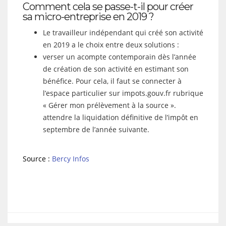
Comment cela se passe-t-il pour créer
sa micro-entreprise en 2019 ?
Le travailleur indépendant qui créé son activité
en 2019 a le choix entre deux solutions :
verser un acompte contemporain dès l’année
de création de son activité en estimant son
bénéfice. Pour cela, il faut se connecter à
l’espace particulier sur impots.gouv.fr rubrique
« Gérer mon prélèvement à la source ».
attendre la liquidation définitive de l’impôt en
septembre de l’année suivante.
Source :
Bercy Infos