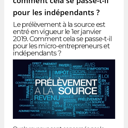
comment cela se passe-t-il
pour les indépendants ?
Le prélèvement à la source est
entré en vigueur le 1er janvier
2019. Comment cela se passe-t-il
pour les micro-entrepreneurs et
indépendants ?