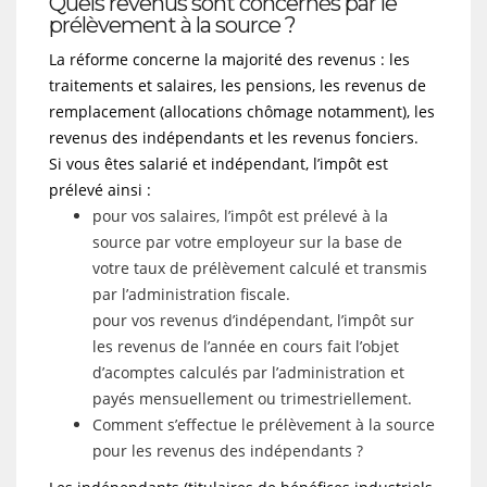
Quels revenus sont concernés par le
prélèvement à la source ?
La réforme concerne la majorité des revenus : les
traitements et salaires, les pensions, les revenus de
remplacement (allocations chômage notamment), les
revenus des indépendants et les revenus fonciers.
Si vous êtes salarié et indépendant, l’impôt est
prélevé ainsi :
pour vos salaires, l’impôt est prélevé à la
source par votre employeur sur la base de
votre taux de prélèvement calculé et transmis
par l’administration fiscale.
pour vos revenus d’indépendant, l’impôt sur
les revenus de l’année en cours fait l’objet
d’acomptes calculés par l’administration et
payés mensuellement ou trimestriellement.
Comment s’effectue le prélèvement à la source
pour les revenus des indépendants ?