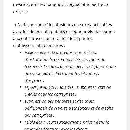
mesures que les banques s’engagent à mettre en
œuvre :
« De façon concrète, plusieurs mesures, articulées
avec les dispositifs publics exceptionnels de soutien
aux entreprises, ont été décidées par les
établissements bancaires :
mise en place de procédures accélérées
d’instruction de crédit pour les situations de
trésorerie tendues, dans un délai de 5 jours et une
attention particulière pour les situations
d’urgence ;
report jusqu’à six mois des remboursements de
crédits pour les entreprises ;
suppression des pénalités et des coûts
additionnels de reports d’échéances et de crédits
des entreprises ;
relais des mesures gouvernementales : dans le
cadre des échanges avec les clients,