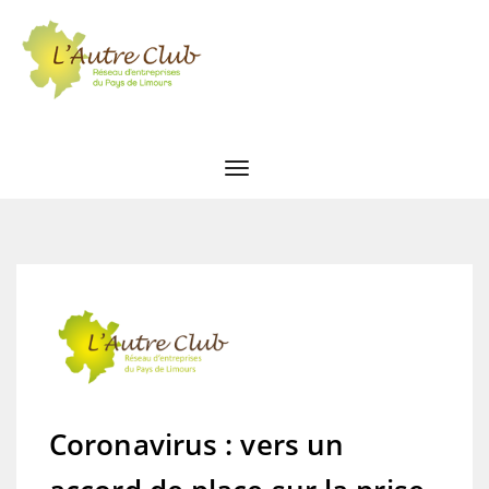
Coronavirus : vers un