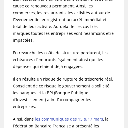
cause ce renouveau permanent. Ainsi, les
commerces, les restaurants, les activités autour de
l’événementiel enregistrent un arrêt immédiat et
total de leur activité. Au-delà de ces cas très
marqués toutes les entreprises vont néanmoins être
impactées.
En revanche les coûts de structure perdurent, les
échéances d’emprunts également ainsi que les
dépenses qui étaient déjà engagées.
Il en résulte un risque de rupture de trésorerie réel.
Conscient de ce risque le gouvernement a sollicité
les banques et la BPI (Banque Publique
d’Investissement) afin d’accompagner les
entreprises.
Ainsi, dans
les communiqués des 15 & 17 mars
, la
Fédération Bancaire Française a présenté les