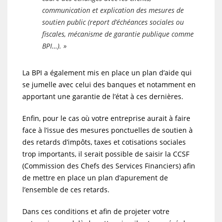
communication et explication des mesures de
soutien public (report d’échéances sociales ou
fiscales, mécanisme de garantie publique comme
BPI…). »
La BPI a également mis en place un plan d’aide qui
se jumelle avec celui des banques et notamment en
apportant une garantie de l’état à ces dernières.
Enfin, pour le cas où votre entreprise aurait à faire
face à l’issue des mesures ponctuelles de soutien à
des retards d’impôts, taxes et cotisations sociales
trop importants, il serait possible de saisir la CCSF
(Commission des Chefs des Services Financiers) afin
de mettre en place un plan d’apurement de
l’ensemble de ces retards.
Dans ces conditions et afin de projeter votre