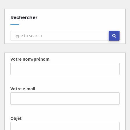
Rechercher
Votre nom/prénom
Votre e-mail
Objet