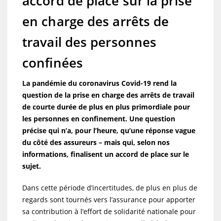
accord de place sur la prise
en charge des arrêts de
travail des personnes
confinées
La pandémie du coronavirus Covid-19 rend la
question de la prise en charge des arrêts de travail
de courte durée de plus en plus primordiale pour
les personnes en confinement. Une question
précise qui n’a, pour l’heure, qu’une réponse vague
du côté des assureurs – mais qui, selon nos
informations, finalisent un accord de place sur le
sujet.
Dans cette période d’incertitudes, de plus en plus de
regards sont tournés vers l’assurance pour apporter
sa contribution à l’effort de solidarité nationale pour