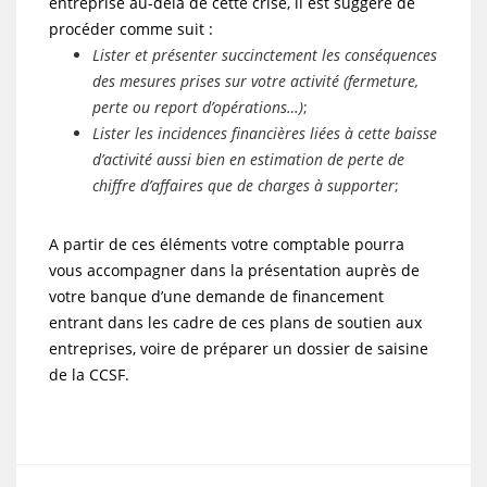
entreprise au-delà de cette crise, il est suggéré de
procéder comme suit :
Lister et présenter succinctement les conséquences
des mesures prises sur votre activité (fermeture,
perte ou report d’opérations…)
;
Lister les incidences financières liées à cette baisse
d’activité aussi bien en estimation de perte de
chiffre d’affaires que de charges à supporter
;
A partir de ces éléments votre comptable pourra
vous accompagner dans la présentation auprès de
votre banque d’une demande de financement
entrant dans les cadre de ces plans de soutien aux
entreprises, voire de préparer un dossier de saisine
de la CCSF.