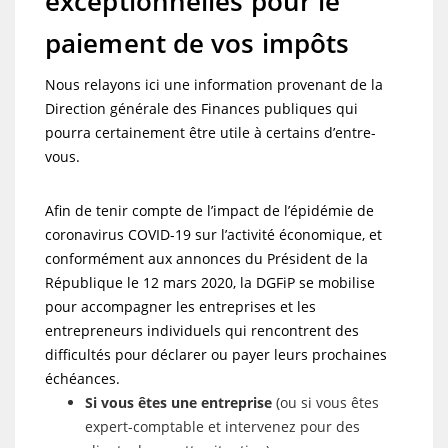
exceptionnelles pour le
paiement de vos impôts
Nous relayons ici une information provenant de la
Direction générale des Finances publiques qui
pourra certainement être utile à certains d’entre-
vous.
Afin de tenir compte de l’impact de l’épidémie de
coronavirus COVID-19 sur l’activité économique, et
conformément aux annonces du Président de la
République le 12 mars 2020, la DGFiP se mobilise
pour accompagner les entreprises et les
entrepreneurs individuels qui rencontrent des
difficultés pour déclarer ou payer leurs prochaines
échéances.
Si vous êtes une entreprise
(ou si vous êtes
expert-comptable et intervenez pour des