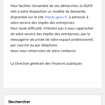
Pour faciliter l’ensemble de vos démarches, la DGFiP
met à votre disposition un modèle de demande,
disponible sur le site
impots.gouv.fr
, à adresser à
votre service des impôts des entreprises.
Pour toute difficulté, n’hésitez pas à vous rapprocher
de votre service des impôts des entreprises, par la
messagerie sécurisée de votre espace professionnel,
par courriel ou par téléphone.
Nous vous remercions de votre confiance.
La Direction générale des Finances publiques
Rechercher