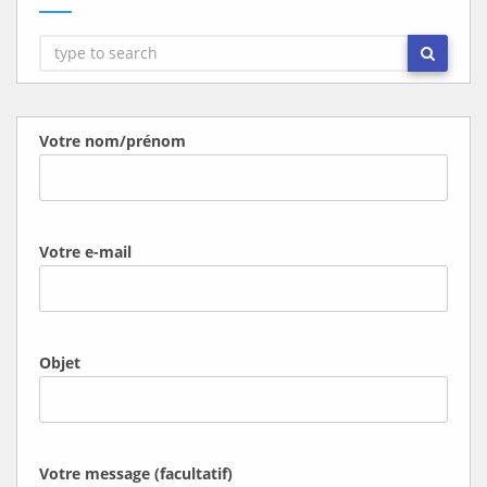
Votre nom/prénom
Votre e-mail
Objet
Votre message (facultatif)