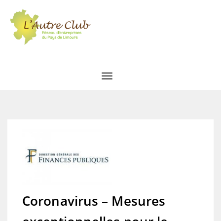
Coronavirus – Mesures