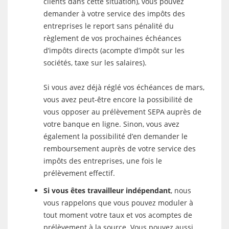
clients dans cette situation), vous pouvez
demander à votre service des impôts des
entreprises le report sans pénalité du
règlement de vos prochaines échéances
d’impôts directs (acompte d’impôt sur les
sociétés, taxe sur les salaires).
Si vous avez déjà réglé vos échéances de mars,
vous avez peut-être encore la possibilité de
vous opposer au prélèvement SEPA auprès de
votre banque en ligne. Sinon, vous avez
également la possibilité d’en demander le
remboursement auprès de votre service des
impôts des entreprises, une fois le
prélèvement effectif.
Si vous êtes travailleur indépendant
, nous
vous rappelons que vous pouvez moduler à
tout moment votre taux et vos acomptes de
prélèvement à la source. Vous pouvez aussi