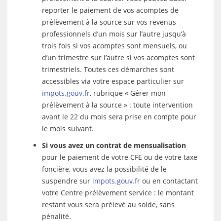
reporter le paiement de vos acomptes de
prélèvement à la source sur vos revenus
professionnels d’un mois sur l’autre jusqu’à
trois fois si vos acomptes sont mensuels, ou
d’un trimestre sur l’autre si vos acomptes sont
trimestriels. Toutes ces démarches sont
accessibles via votre espace particulier sur
impots.gouv.fr
, rubrique « Gérer mon
prélèvement à la source » : toute intervention
avant le 22 du mois sera prise en compte pour
le mois suivant.
Si vous avez un contrat de mensualisation
pour le paiement de votre CFE ou de votre taxe
foncière, vous avez la possibilité de le
suspendre sur
impots.gouv.fr
ou en contactant
votre Centre prélèvement service : le montant
restant vous sera prélevé au solde, sans
pénalité.