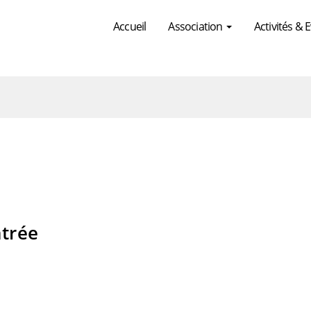
Accueil
Association
Activités &
trée