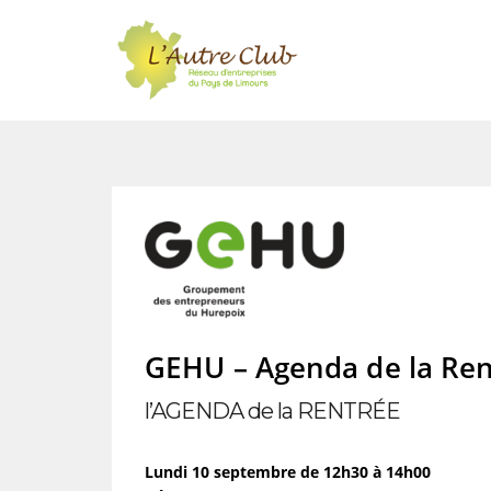
GEHU – Agenda de la Ren
l’AGENDA de la RENTRÉE
Lundi 10 septembre de 12h30 à 14h00