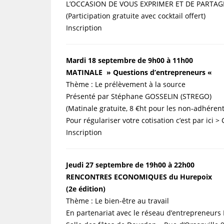
L’OCCASION DE VOUS EXPRIMER ET DE PARTAGE
(Participation gratuite avec cocktail offert)
Inscription
Mardi 18 septembre de 9h00 à 11h00
MATINALE » Questions d’entrepreneurs «
Thème : Le prélèvement à la source
Présenté par Stéphane GOSSELIN (STREGO)
(Matinale gratuite, 8 €ht pour les non-adhéren
Pour régulariser votre cotisation c’est par ici > 
Inscription
Jeudi 27 septembre de 19h00 à 22h00
RENCONTRES ECONOMIQUES du Hurepoix
(2e édition)
Thème : Le bien-être au travail
En partenariat avec le réseau d’entrepreneurs