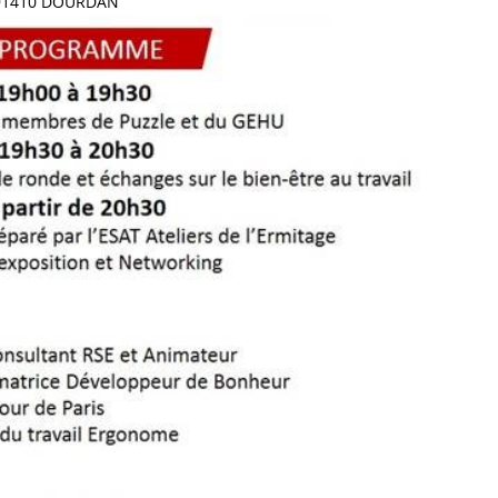
e 91410 DOURDAN