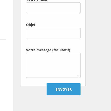
Objet
Votre message (facultatif)