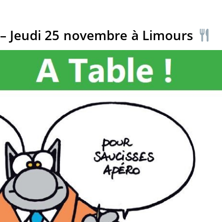
b – Jeudi 25 novembre à Limours