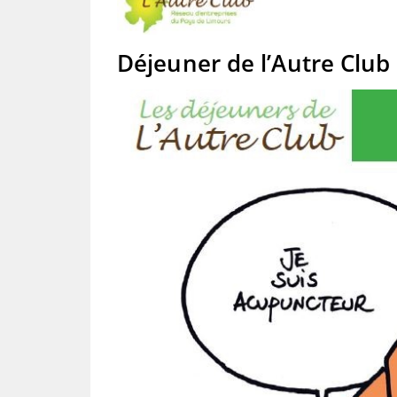
Déjeuner de l’Autre Clu