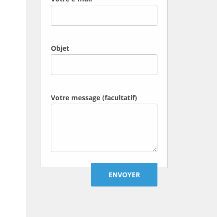
Objet
Votre message (facultatif)