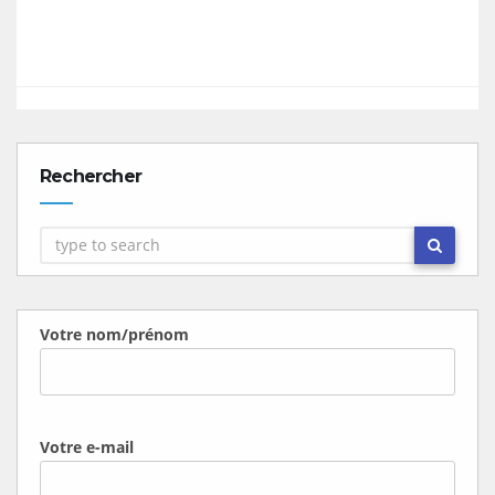
Rechercher
Votre nom/prénom
Votre e-mail