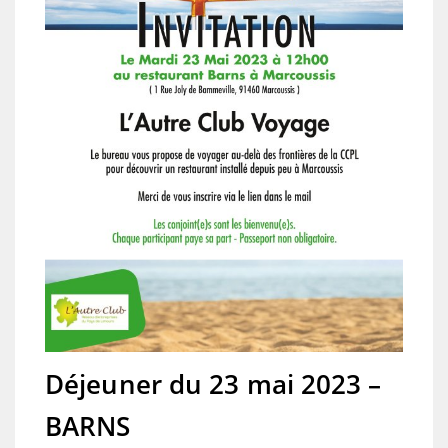
Déjeuner du 23 mai 2023 –
BARNS