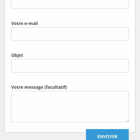
Votre e-mail
Objet
Votre message (facultatif)