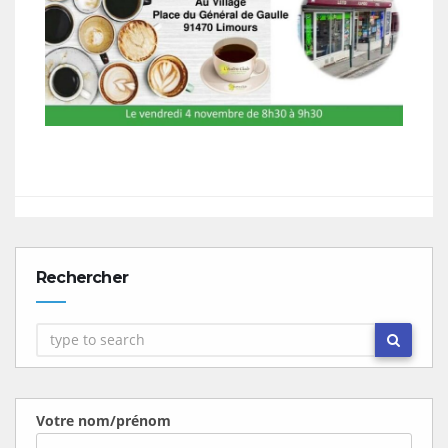
Rechercher
Votre nom/prénom