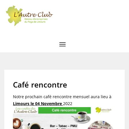
Café rencontre
Notre prochain café rencontre mensuel aura lieu à
Limours le 04 Novembre
2022