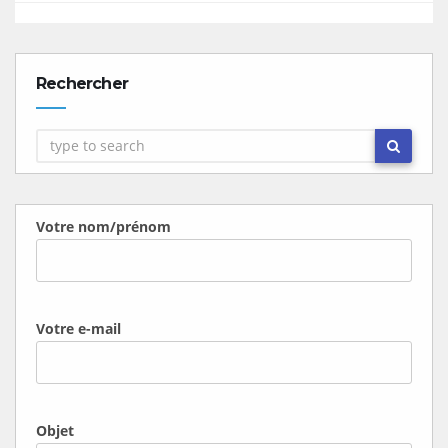
Rechercher
Votre nom/prénom
Votre e-mail
Objet