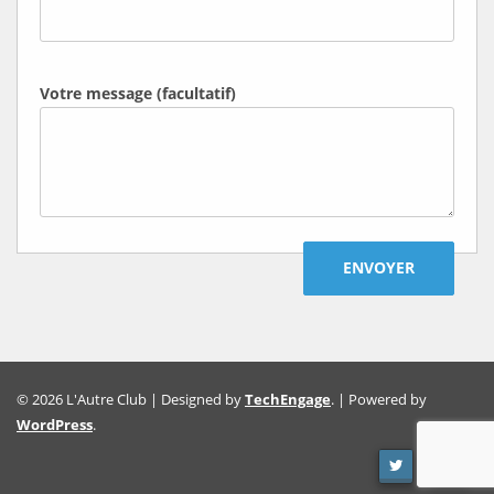
Votre message (facultatif)
© 2026 L'Autre Club | Designed by
TechEngage
. | Powered by
WordPress
.