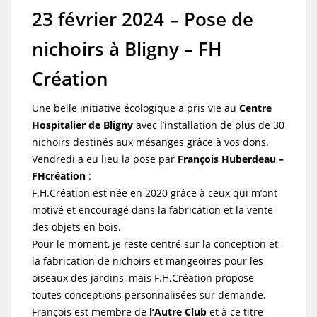
23 février 2024 – Pose de
nichoirs à Bligny – FH
Création
Une belle initiative écologique a pris vie au
Centre
Hospitalier de Bligny
avec l’installation de plus de 30
nichoirs destinés aux mésanges grâce à vos dons.
Vendredi a eu lieu la pose par
François Huberdeau –
FHcréation
:
F.H.Création est née en 2020 grâce à ceux qui m’ont
motivé et encouragé dans la fabrication et la vente
des objets en bois.
Pour le moment, je reste centré sur la conception et
la fabrication de nichoirs et mangeoires pour les
oiseaux des jardins, mais F.H.Création propose
toutes conceptions personnalisées sur demande.
François est membre de
l’Autre Club
et à ce titre