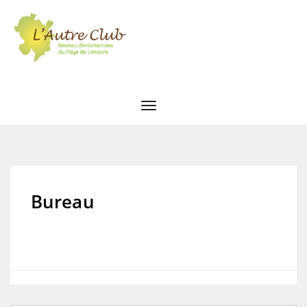
Bureau