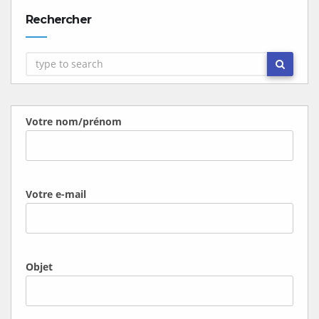
Rechercher
Votre nom/prénom
Votre e-mail
Objet