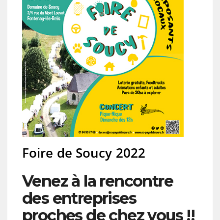
Foire de Soucy 2022
Venez à la rencontre
des entreprises
proches de chez vous !!