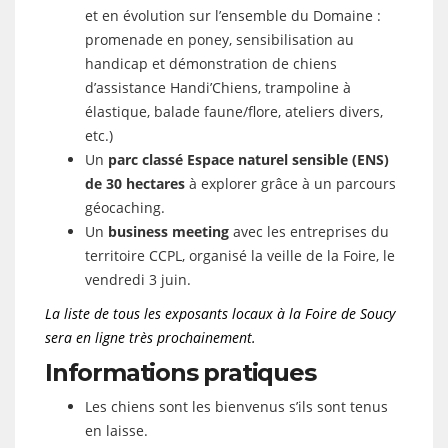
et en évolution sur l’ensemble du Domaine :
promenade en poney, sensibilisation au
handicap et démonstration de chiens
d’assistance Handi’Chiens, trampoline à
élastique, balade faune/flore, ateliers divers,
etc.)
Un
parc classé Espace naturel sensible (ENS)
de 30 hectares
à explorer grâce à un parcours
géocaching.
Un
business meeting
avec les entreprises du
territoire CCPL, organisé la veille de la Foire, le
vendredi 3 juin.
La liste de tous les exposants locaux à la Foire de Soucy
sera en ligne très prochainement.
Informations pratiques
Les chiens sont les bienvenus s’ils sont tenus
en laisse.