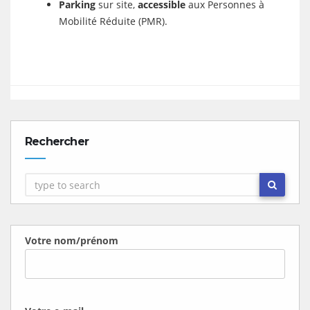
Parking
sur site,
accessible
aux Personnes à
Mobilité Réduite (PMR).
Rechercher
Votre nom/prénom