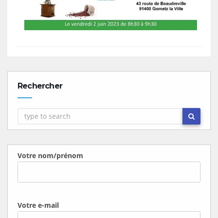
Rechercher
Votre nom/prénom
Votre e-mail