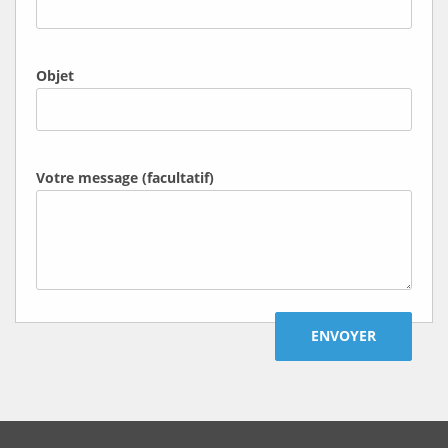
Objet
Votre message (facultatif)