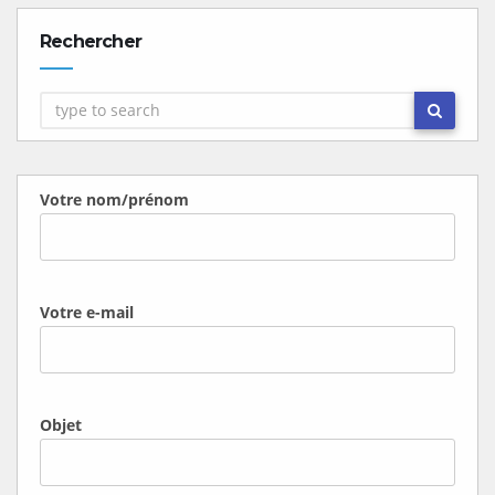
Rechercher
Votre nom/prénom
Votre e-mail
Objet