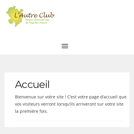
Accueil
Bienvenue sur votre site ! C’est votre page d’accueil que
vos visiteurs verront lorsqu’ils arriveront sur votre site
la première fois.